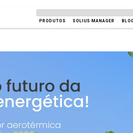
PRODUTOS
SOLIUS MANAGER
BLO