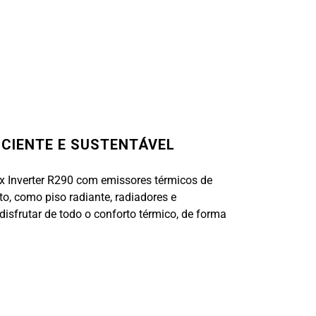
ICIENTE E SUSTENTÁVEL
ox Inverter R290 com emissores térmicos de
o, como piso radiante, radiadores e
disfrutar de todo o conforto térmico, de forma