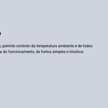
O
s, permite controlo da temperatura ambiente e de todos
 do funcionamento, de forma simples e intuitiva.