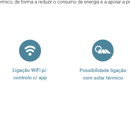
érmico, de forma a reduzir o consumo de energia e a apoiar a p