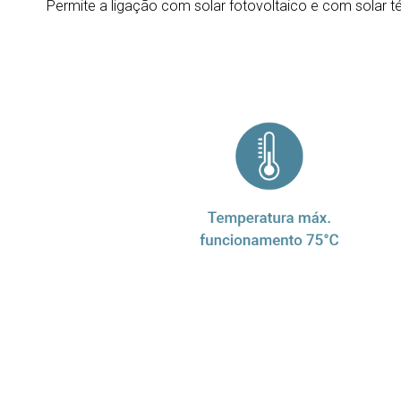
Permite a ligação com solar fotovoltaico e com solar t