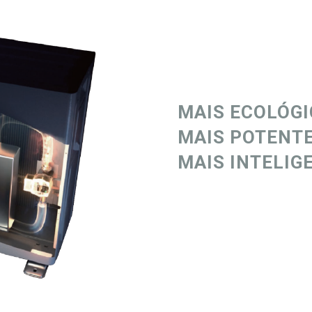
MAIS ECOLÓGI
MAIS POTENTE
MAIS INTELIG