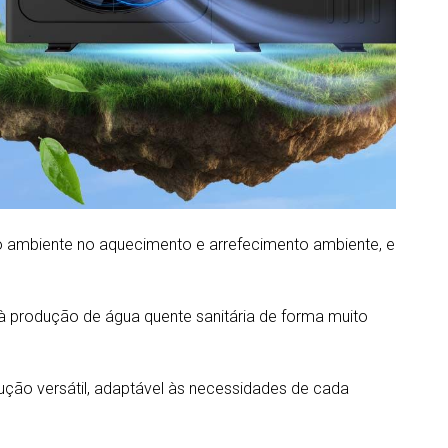
o ambiente no aquecimento e arrefecimento ambiente, e
 à produção de água quente sanitária de forma muito
ção versátil, adaptável às necessidades de cada