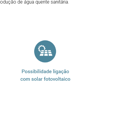
rodução de água quente sanitária.