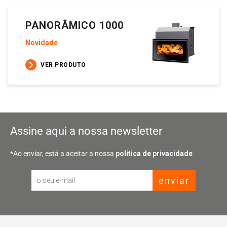
PANORÂMICO 1000
Novidade
VER PRODUTO
Assine aqui a nossa newsletter
*Ao enviar, está a aceitar a nossa
política de privacidade
enviar
Email