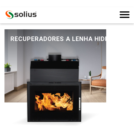
RECUPERADORES A LENHA HIDRO