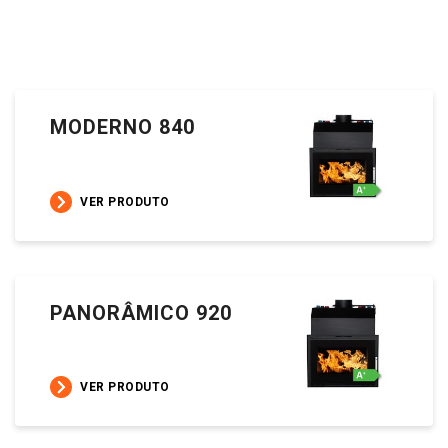
MODERNO 840
VER PRODUTO
PANORÂMICO 920
VER PRODUTO