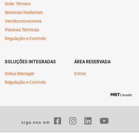
Solar Térmico
Sistemas Radiantes
Ventiloconvectores
Piscinas Térmicas
Regulação e Controlo
SOLUÇÕES INTEGRADAS
ÁREA RESERVADA
Solius Manager
Entrar
Regulação e Controlo
siga-nos em