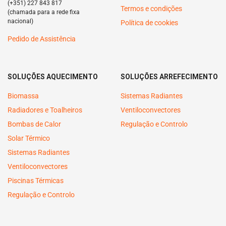
(+351) 227 843 817
Termos e condições
(chamada para a rede fixa
nacional)
Política de cookies
Pedido de Assistência
SOLUÇÕES AQUECIMENTO
SOLUÇÕES ARREFECIMENTO
Biomassa
Sistemas Radiantes
Radiadores e Toalheiros
Ventiloconvectores
Bombas de Calor
Regulação e Controlo
Solar Térmico
Sistemas Radiantes
Ventiloconvectores
Piscinas Térmicas
Regulação e Controlo