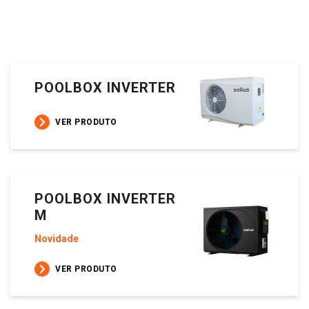
POOLBOX INVERTER
VER PRODUTO
POOLBOX INVERTER
M
Novidade
VER PRODUTO