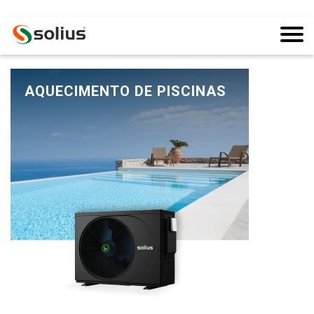
AQUECIMENTO DE PISCINAS