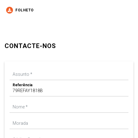
FOLHETO
CONTACTE-NOS
Referência