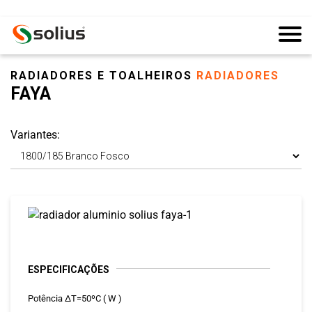
RADIADORES E TOALHEIROS
RADIADORES
FAYA
Variantes:
ESPECIFICAÇÕES
Potência ΔT=50ºC ( W )