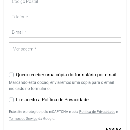
Quero receber uma cópia do formulário por email
Marcando esta opção, enviaremos uma cópia para o email
indicado no formulário.
Li e aceito a Política de Privacidade
Este site é protegido pelo reCAPTCHA e pela
Política de Privacidade
e
Termos de Serviço
da Google.
ENVIAR