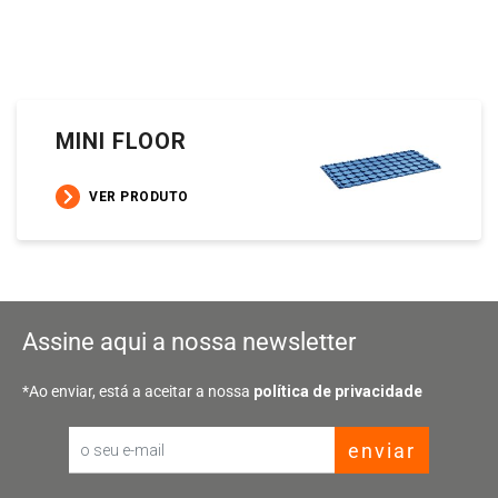
MINI FLOOR
VER PRODUTO
Assine aqui a nossa newsletter
*Ao enviar, está a aceitar a nossa
política de privacidade
enviar
Email