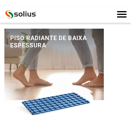
PISO RADIANTE DE BAIXA
ESPESSURA