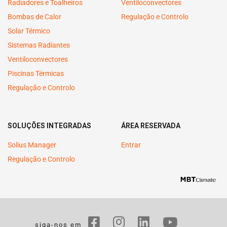
Radiadores e Toalheiros
Ventiloconvectores
Bombas de Calor
Regulação e Controlo
Solar Térmico
Sistemas Radiantes
Ventiloconvectores
Piscinas Térmicas
Regulação e Controlo
SOLUÇÕES INTEGRADAS
ÁREA RESERVADA
Solius Manager
Entrar
Regulação e Controlo
siga-nos em