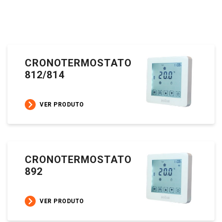
CRONOTERMOSTATO
812/814
VER PRODUTO
CRONOTERMOSTATO
892
VER PRODUTO