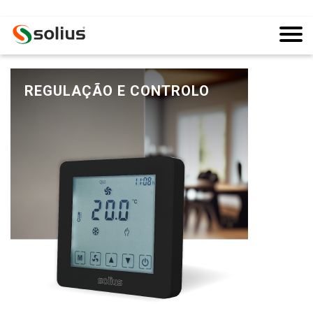
REGULAÇÃO E CONTROLO