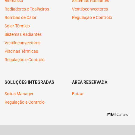
Biomassa
Sistemas Radiantes
Radiadores e Toalheiros
Ventiloconvectores
Bombas de Calor
Regulação e Controlo
Solar Térmico
Sistemas Radiantes
Ventiloconvectores
Piscinas Térmicas
Regulação e Controlo
SOLUÇÕES INTEGRADAS
ÁREA RESERVADA
Solius Manager
Entrar
Regulação e Controlo