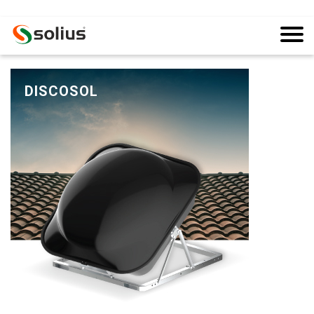
DISCOSOL