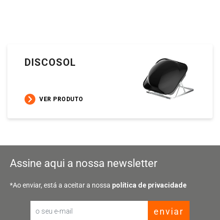
DISCOSOL
VER PRODUTO
Assine aqui a nossa newsletter
*Ao enviar, está a aceitar a nossa
política de privacidade
enviar
Email