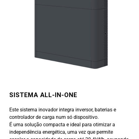
SISTEMA ALL-IN-ONE
Este sistema inovador integra inversor, baterias e
controlador de carga num só dispositivo.
É uma solução compacta e ideal para otimizar a
independência energética, uma vez que permite