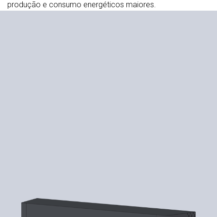
produção e consumo energéticos maiores.