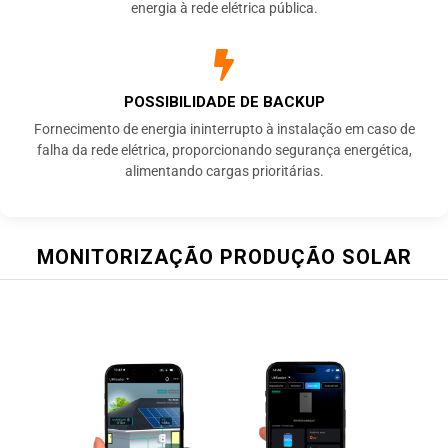
energia à rede elétrica pública.
POSSIBILIDADE DE BACKUP
Fornecimento de energia ininterrupto à instalação em caso de
falha da rede elétrica, proporcionando segurança energética,
alimentando cargas prioritárias.
MONITORIZAÇÃO PRODUÇÃO SOLAR