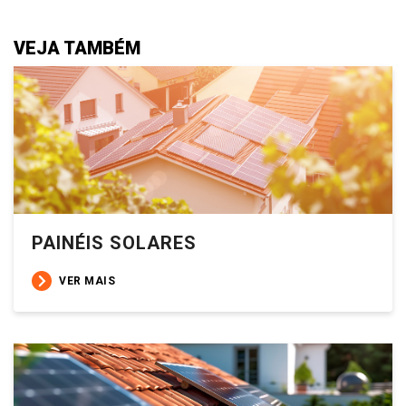
VEJA TAMBÉM
PAINÉIS SOLARES
VER MAIS