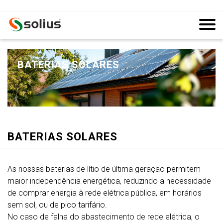
BATERIAS SOLARES
BATERIAS SOLARES
As nossas baterias de lítio de última geração permitem
maior independência energética, reduzindo a necessidade
de comprar energia à rede elétrica pública, em horários
sem sol, ou de pico tarifário.
No caso de falha do abastecimento de rede elétrica, o