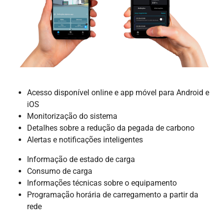
Acesso disponível online e app móvel para Android e
iOS
Monitorização do sistema
Detalhes sobre a redução da pegada de carbono
Alertas e notificações inteligentes
Informação de estado de carga
Consumo de carga
Informações técnicas sobre o equipamento
Programação horária de carregamento a partir da
rede