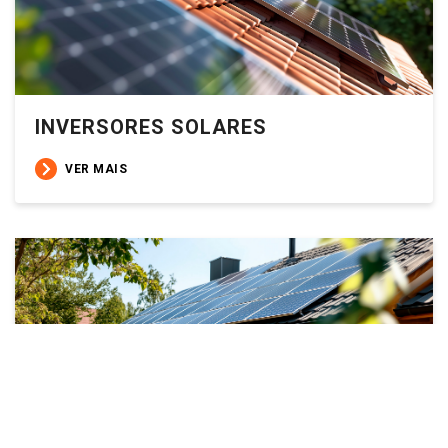
INVERSORES SOLARES
VER MAIS
BATERIAS SOLARES