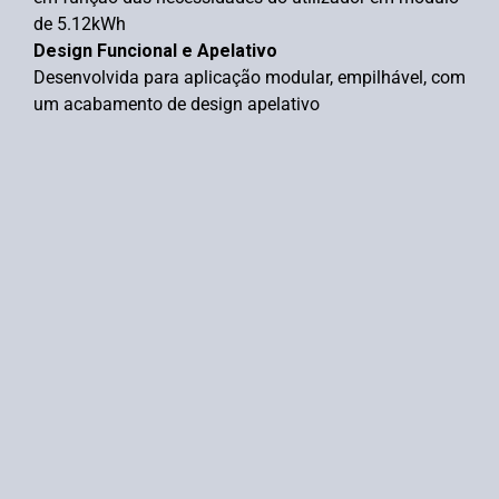
de 5.12kWh
Design Funcional e Apelativo
Desenvolvida para aplicação modular, empilhável, com
um acabamento de design apelativo