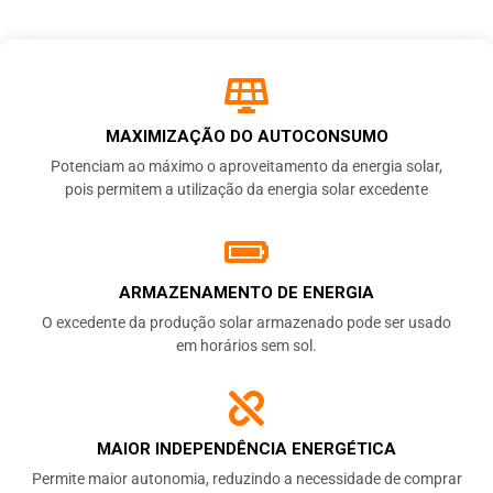
MAXIMIZAÇÃO DO AUTOCONSUMO
Potenciam ao máximo o aproveitamento da energia solar,
pois permitem a utilização da energia solar excedente
ARMAZENAMENTO DE ENERGIA
O excedente da produção solar armazenado pode ser usado
em horários sem sol.
MAIOR INDEPENDÊNCIA ENERGÉTICA
Permite maior autonomia, reduzindo a necessidade de comprar