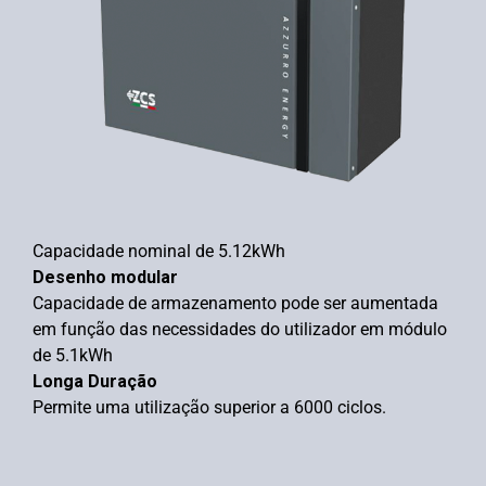
Capacidade nominal de 5.12kWh
Desenho modular
Capacidade de armazenamento pode ser aumentada
em função das necessidades do utilizador em módulo
de 5.1kWh
Longa Duração
Permite uma utilização superior a 6000 ciclos.