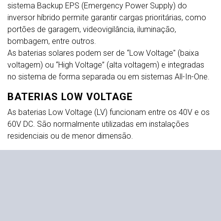
sistema Backup EPS (Emergency Power Supply) do
inversor híbrido permite garantir cargas prioritárias, como
portões de garagem, videovigilância, iluminação,
bombagem, entre outros.
As baterias solares podem ser de “Low Voltage" (baixa
voltagem) ou “High Voltage” (alta voltagem) e integradas
no sistema de forma separada ou em sistemas All-In-One.
BATERIAS LOW VOLTAGE
As baterias Low Voltage (LV) funcionam entre os 40V e os
60V DC. São normalmente utilizadas em instalações
residenciais ou de menor dimensão.