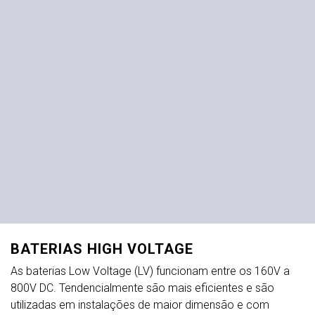
BATERIAS HIGH VOLTAGE
As baterias Low Voltage (LV) funcionam entre os 160V a
800V DC. Tendencialmente são mais eficientes e são
utilizadas em instalações de maior dimensão e com